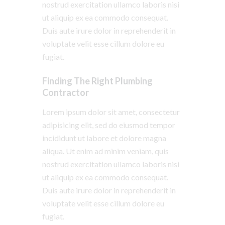
nostrud exercitation ullamco laboris nisi
ut aliquip ex ea commodo consequat.
Duis aute irure dolor in reprehenderit in
voluptate velit esse cillum dolore eu
fugiat.
Finding The Right Plumbing
Contractor
Lorem ipsum dolor sit amet, consectetur
adipisicing elit, sed do eiusmod tempor
incididunt ut labore et dolore magna
aliqua. Ut enim ad minim veniam, quis
nostrud exercitation ullamco laboris nisi
ut aliquip ex ea commodo consequat.
Duis aute irure dolor in reprehenderit in
voluptate velit esse cillum dolore eu
fugiat.