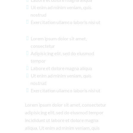
Ut enim ad minim veniam, quis
nostrud
Exercitation ullamco laboris nisi ut
Lorem ipsum dolor sit amet,
consectetur
Adipisicing elit, sed do eiusmod
tempor
Labore et dolore magna aliqua
Ut enim ad minim veniam, quis
nostrud
Exercitation ullamco laboris nisi ut
Lorem ipsum dolor sit amet, consectetur
adipisicing elit, sed do eiusmod tempor
incididunt ut labore et dolore magna
aliqua. Ut enim ad minim veniam, quis