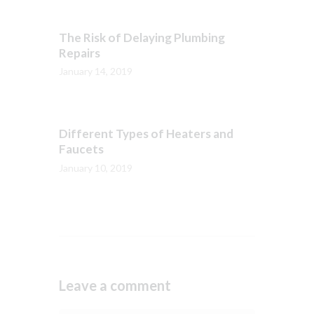
The Risk of Delaying Plumbing
Repairs
January 14, 2019
Different Types of Heaters and
Faucets
January 10, 2019
Leave a comment