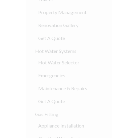
Property Management
Renovation Gallery
Get A Quote
Hot Water Systems
Hot Water Selector
Emergencies
Maintenance & Repairs
Get A Quote
Gas Fitting
Appliance Installation