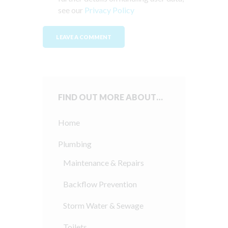
see our
Privacy Policy
FIND OUT MORE ABOUT…
Home
Plumbing
Maintenance & Repairs
Backflow Prevention
Storm Water & Sewage
Toilets