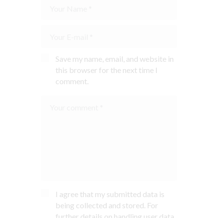
Save my name, email, and website in
this browser for the next time I
comment.
I agree that my submitted data is
being collected and stored. For
further details on handling user data,